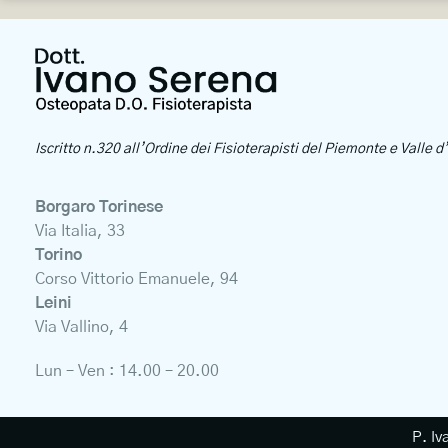
Iscritto n.320 all’Ordine dei Fisioterapisti del Piemonte e Valle 
Borgaro Torinese
Via Italia, 33
Torino
Corso Vittorio Emanuele, 94
Leini
Via Vallino, 4
Lun – Ven : 14.00 – 20.00
P. Iv