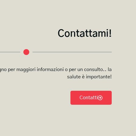
Contattami!
o per maggiori informazioni o per un consulto.. la
salute è importante!
Contatti